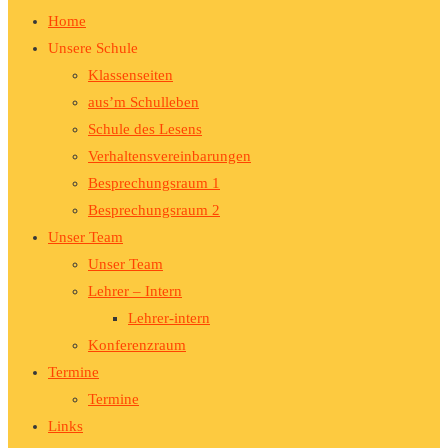
Home
Unsere Schule
Klassenseiten
aus’m Schulleben
Schule des Lesens
Verhaltensvereinbarungen
Besprechungsraum 1
Besprechungsraum 2
Unser Team
Unser Team
Lehrer – Intern
Lehrer-intern
Konferenzraum
Termine
Termine
Links