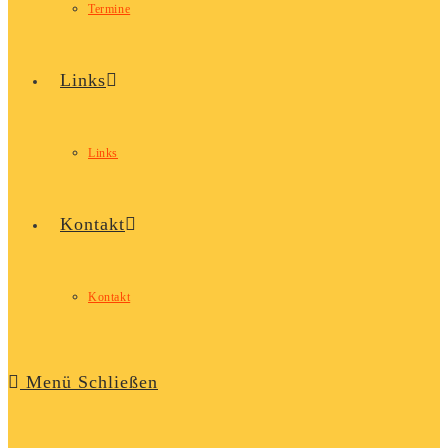
Termine
Links
Links
Kontakt
Kontakt
Menü
Schließen