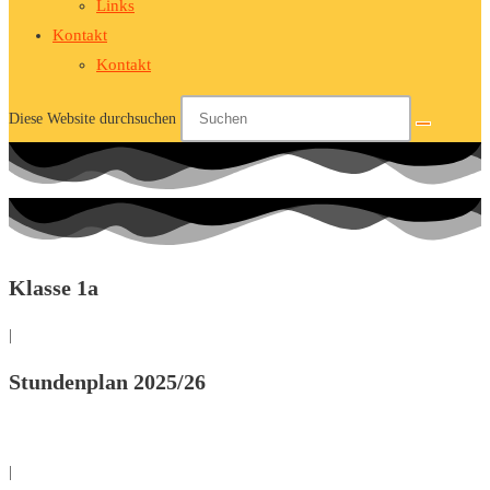
Links
Kontakt
Kontakt
Diese Website durchsuchen
Klasse 1a
|
Stundenplan 2025/26
|