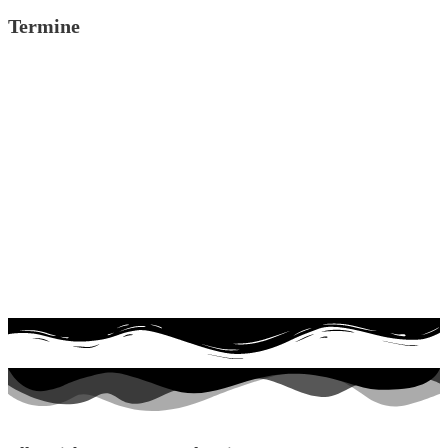
Termine